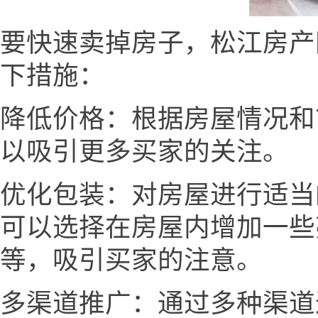
要快速卖掉房子，松江房产网www
下措施：
降低价格：根据房屋情况和
以吸引更多买家的关注。
优化包装：对房屋进行适当
可以选择在房屋内增加一些
等，吸引买家的注意。
多渠道推广：通过多种渠道