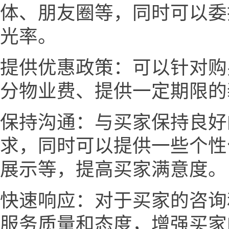
体、朋友圈等，同时可以委
光率。
提供优惠政策：可以针对购
分物业费、提供一定期限的
保持沟通：与买家保持良好
求，同时可以提供一些个性
展示等，提高买家满意度。
快速响应：对于买家的咨询
服务质量和态度，增强买家