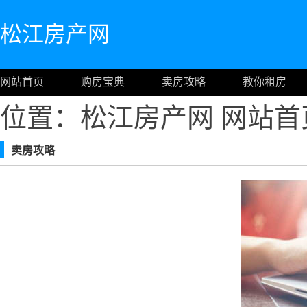
松江房产网
网站首页
购房宝典
卖房攻略
教你租房
位置：松江房产网
网站首
卖房攻略