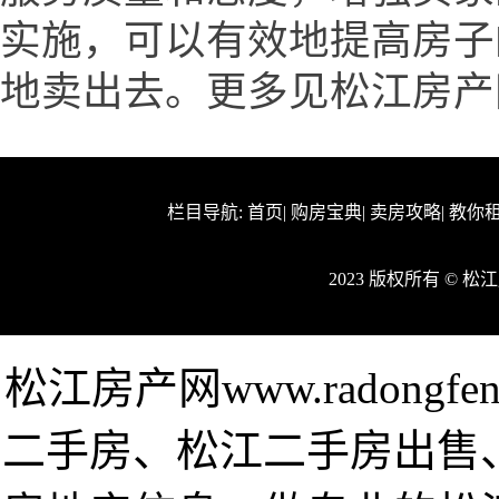
实施，可以有效地提高房子
地卖出去。更多见松江房产网www.
栏目导航:
首页
|
购房宝典
|
卖房攻略
|
教你
2023 版权所有 © 
松江房产网www.radong
二手房、松江二手房出售