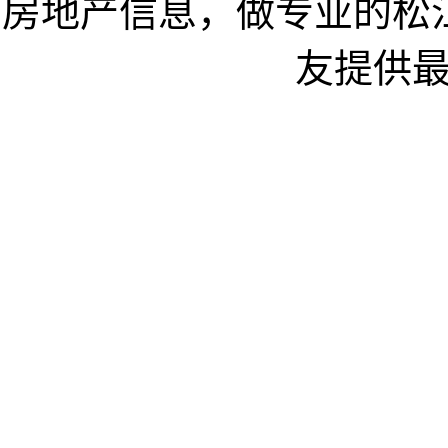
房地产信息，做专业的松
友提供