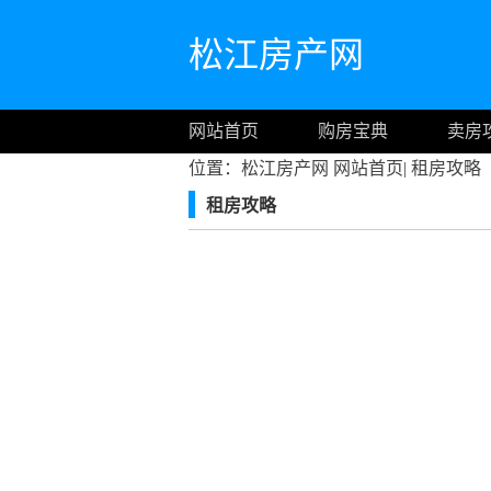
松江房产网
网站首页
购房宝典
卖房
位置：松江房产网
网站首页
|
租房攻略
租房攻略