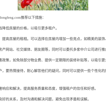
ngfeng.com推荐以下措施：
当降低房屋的价格，以吸引更多租户。
，提高房屋的租相。可以选择在房屋内增加一些亮点，如精美的装饰
房产网站、社交媒体、朋友圈等，同时可以委托多家中介公司进行推
惠政策，如免除部分物业费、提供一定期限的装修补贴等，以吸引更
户，要热情接待，耐心解答他们的疑问，同时可以提供一些个性化的
速响应和解决，提高服务质量和态度，增强租户的信任和好感。
良好的关系，及时沟通和解决问题，避免出现矛盾和误解。