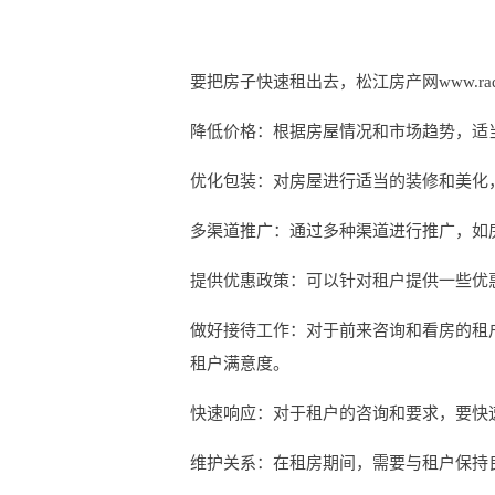
要把房子快速租出去，松江房产网www.rado
降低价格：根据房屋情况和市场趋势，适
优化包装：对房屋进行适当的装修和美化
多渠道推广：通过多种渠道进行推广，如
提供优惠政策：可以针对租户提供一些优
做好接待工作：对于前来咨询和看房的租
租户满意度。
快速响应：对于租户的咨询和要求，要快
维护关系：在租房期间，需要与租户保持