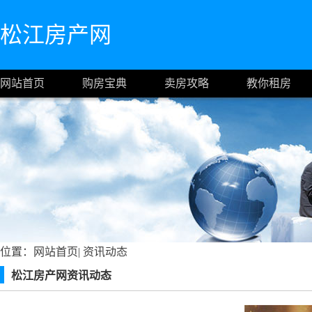
松江房产网
网站首页
购房宝典
卖房攻略
教你租房
位置：
网站首页
|
资讯动态
松江房产网资讯动态